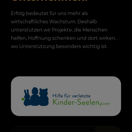
Erfolg bedeutet für uns mehr als
wirtschaftliches Wachstum. Deshalb
unterstützen wir Projekte, die Menschen
helfen, Hoffnung schenken und dort wirken,
wo Unterstützung besonders wichtig ist.