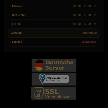
Mittwoch
09:00 – 17:00 Uhr
Donnerstag
09:00 – 17:00 Uhr
Freitag
09:00 – 14:00 Uhr
Samstag
geschlossen
Sonntag
geschlossen