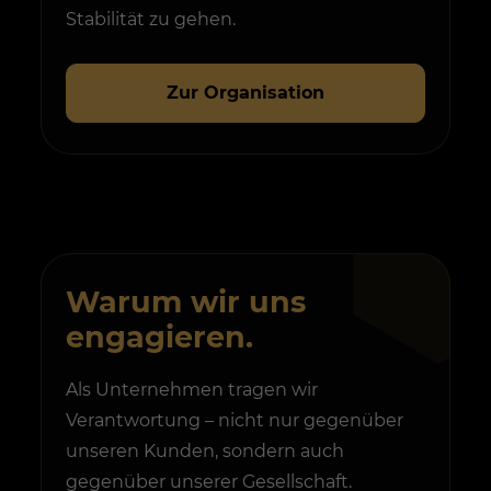
Stabilität zu gehen.
Zur Organisation
Warum wir uns
engagieren.
Als Unternehmen tragen wir
Verantwortung – nicht nur gegenüber
unseren Kunden, sondern auch
gegenüber unserer Gesellschaft.