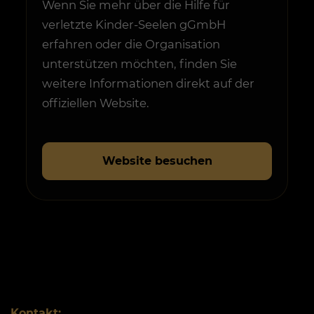
Wenn Sie mehr über die Hilfe für
verletzte Kinder-Seelen gGmbH
erfahren oder die Organisation
unterstützen möchten, finden Sie
weitere Informationen direkt auf der
offiziellen Website.
Website besuchen
Kontakt: