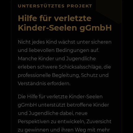
UNTERSTÜTZTES PROJEKT
Hilfe für verletzte
Kinder-Seelen gGmbH
Nicht jedes Kind wächst unter sicheren
und liebevollen Bedingungen auf.
Manche Kinder und Jugendliche
erleben schwere Schicksalsschläge, die
professionelle Begleitung, Schutz und
Verständnis erfordern.
Die Hilfe für verletzte Kinder-Seelen
gGmbH unterstützt betroffene Kinder
und Jugendliche dabei, neue
Perspektiven zu entwickeln, Zuversicht
zu gewinnen und ihren Weg mit mehr