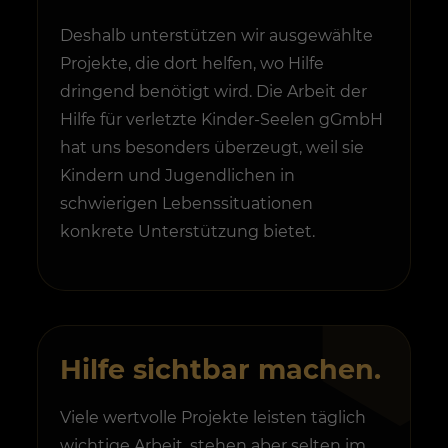
Deshalb unterstützen wir ausgewählte
Projekte, die dort helfen, wo Hilfe
dringend benötigt wird. Die Arbeit der
Hilfe für verletzte Kinder-Seelen gGmbH
hat uns besonders überzeugt, weil sie
Kindern und Jugendlichen in
schwierigen Lebenssituationen
konkrete Unterstützung bietet.
Hilfe sichtbar machen.
Viele wertvolle Projekte leisten täglich
wichtige Arbeit, stehen aber selten im