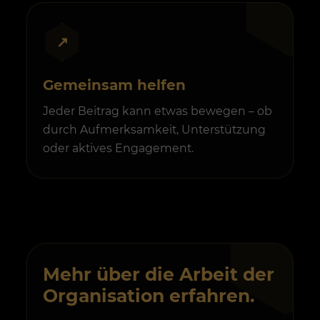
↗
Gemeinsam helfen
Jeder Beitrag kann etwas bewegen – ob
durch Aufmerksamkeit, Unterstützung
oder aktives Engagement.
Mehr über die Arbeit der
Organisation erfahren.