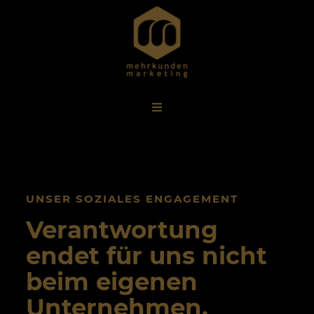
UNSER SOZIALES ENGAGEMENT
Verantwortung
endet für uns nicht
beim eigenen
Unternehmen.