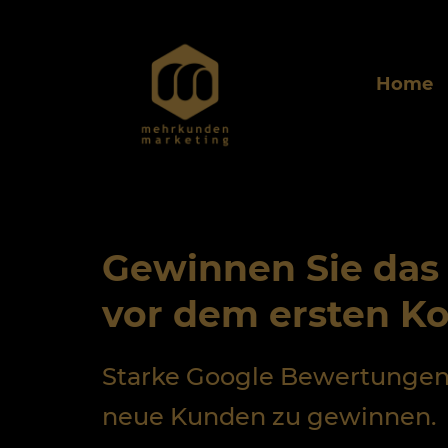
Home
Gewinnen Sie das 
vor dem ersten K
Starke Google Bewertungen s
neue Kunden zu gewinnen.