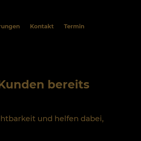
rungen
Kontakt
Termin
 Kunden bereits
htbarkeit und helfen dabei,