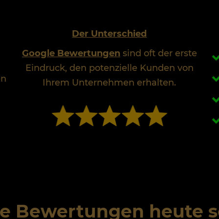
Der Unterschied
Google Bewertungen
sind oft der erste
Eindruck, den potenzielle Kunden von
en
Ihrem Unternehmen erhalten.
 Bewertungen heute so