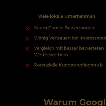
Viele lokale Unternehmen
Kaum Google Bewertungen
Wenig Vertrauen bei Interessent
Vergleich mit besser bewerteten
Wettbewerbern
Potenzielle Kunden springen ab
Warum Google