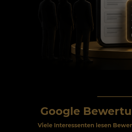
Google Bewertu
Viele Interessenten lesen Bewe