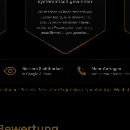
 Bewertung