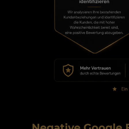
Negative Google