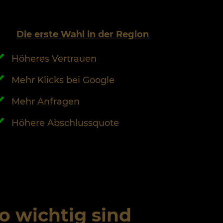
Die erste Wahl in der Region
Höheres Vertrauen
Mehr Klicks bei Google
Mehr Anfragen
Höhere Abschlussquote
 wichtig sind