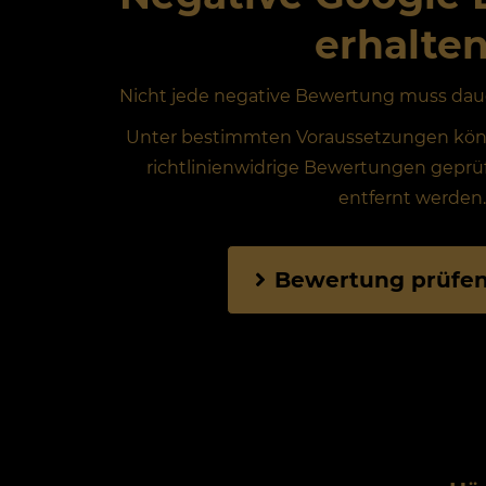
erhalte
Nicht jede negative Bewertung muss dau
Unter bestimmten Voraussetzungen kön
richtlinienwidrige Bewertungen geprü
entfernt werden.
Bewertung prüfen