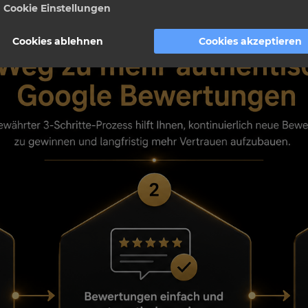
Cookie Einstellungen
Cookies ablehnen
Cookies akzeptieren