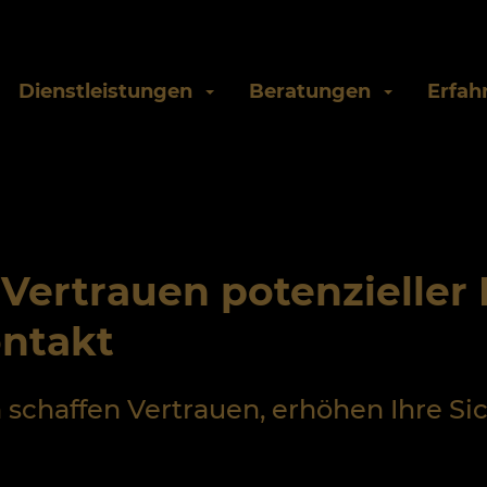
Dienstleistungen
Beratungen
Erfah
Vertrauen potenzieller
ontakt
chaffen Vertrauen, erhöhen Ihre Sic